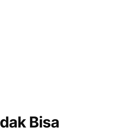
idak Bisa