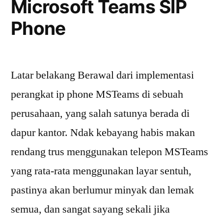
Microsoft Teams SIP
Phone
Latar belakang Berawal dari implementasi
perangkat ip phone MSTeams di sebuah
perusahaan, yang salah satunya berada di
dapur kantor. Ndak kebayang habis makan
rendang trus menggunakan telepon MSTeams
yang rata-rata menggunakan layar sentuh,
pastinya akan berlumur minyak dan lemak
semua, dan sangat sayang sekali jika