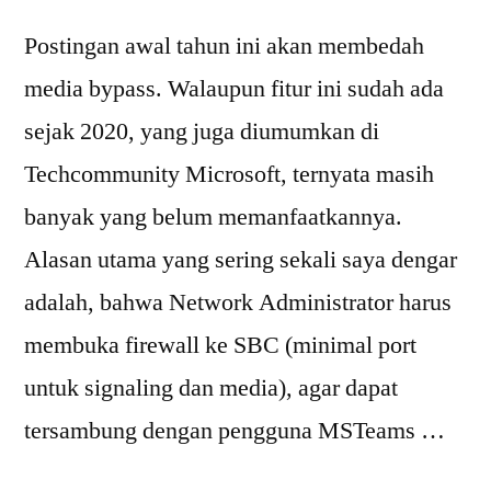
Postingan awal tahun ini akan membedah
media bypass. Walaupun fitur ini sudah ada
sejak 2020, yang juga diumumkan di
Techcommunity Microsoft, ternyata masih
banyak yang belum memanfaatkannya.
Alasan utama yang sering sekali saya dengar
adalah, bahwa Network Administrator harus
membuka firewall ke SBC (minimal port
untuk signaling dan media), agar dapat
tersambung dengan pengguna MSTeams …