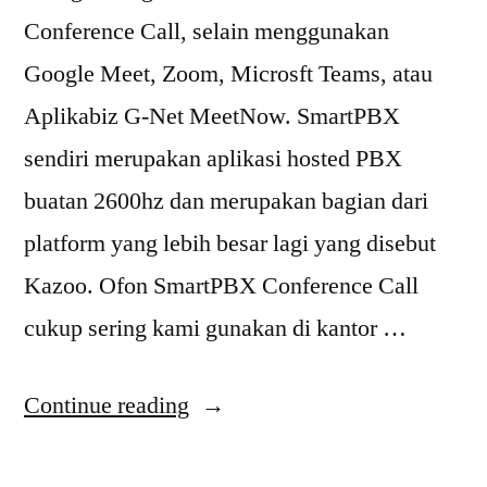
Conference Call, selain menggunakan
Google Meet, Zoom, Microsft Teams, atau
Aplikabiz G-Net MeetNow. SmartPBX
sendiri merupakan aplikasi hosted PBX
buatan 2600hz dan merupakan bagian dari
platform yang lebih besar lagi yang disebut
Kazoo. Ofon SmartPBX Conference Call
cukup sering kami gunakan di kantor …
“Voice
Continue reading
Conference