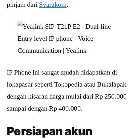
pinjam dari
Svarakom
.
IP Phone ini sangat mudah didapatkan di
lokapasar seperti Tokopedia atau Bukalapak
dengan kisaran harga mulai dari Rp 250.000
sampai dengan Rp 400.000.
Persiapan akun