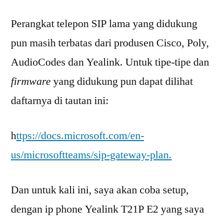
Perangkat telepon SIP lama yang didukung
pun masih terbatas dari produsen Cisco, Poly,
AudioCodes dan Yealink. Untuk tipe-tipe dan
firmware
yang didukung pun dapat dilihat
daftarnya di tautan ini:
h
ttps://docs.microsoft.com/en-
us/microsoftteams/sip-gateway-plan.
Dan untuk kali ini, saya akan coba setup,
dengan ip phone Yealink T21P E2 yang saya