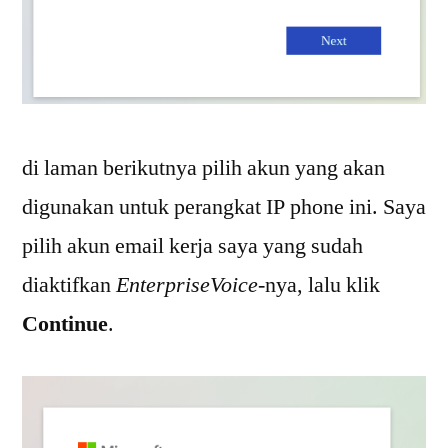
di laman berikutnya pilih akun yang akan
digunakan untuk perangkat IP phone ini. Saya
pilih akun email kerja saya yang sudah
diaktifkan
EnterpriseVoice
-nya, lalu klik
Continue
.