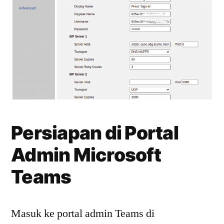
Persiapan di Portal
Admin Microsoft
Teams
Masuk ke portal admin Teams di