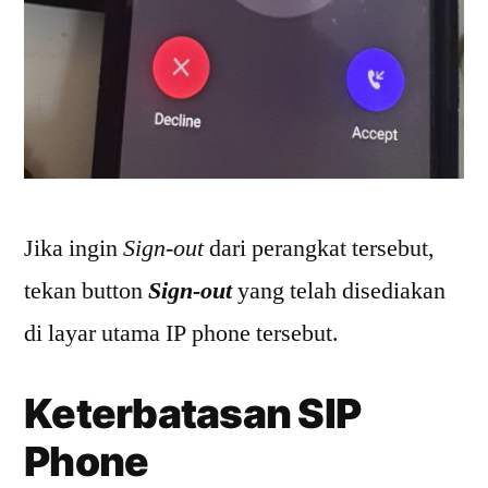
Jika ingin
Sign-out
dari perangkat tersebut,
tekan button
Sign-out
yang telah disediakan
di layar utama IP phone tersebut.
Keterbatasan SIP
Phone