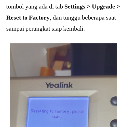
tombol yang ada di tab
Settings > Upgrade >
Reset to Factory
, dan tunggu beberapa saat
sampai perangkat siap kembali.