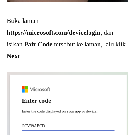
Buka laman
https://microsoft.com/devicelogin
, dan
isikan
Pair Code
tersebut ke laman, lalu klik
Next