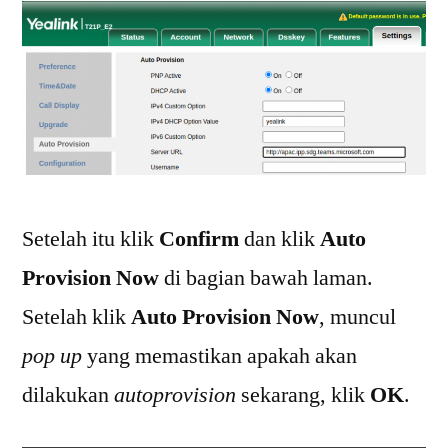
Setelah itu klik
Confirm
dan klik
Auto
Provision Now
di bagian bawah laman.
Setelah klik
Auto Provision Now
, muncul
pop up
yang memastikan apakah akan
dilakukan
autoprovision
sekarang, klik
OK
.