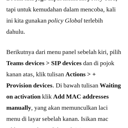
tapi untuk kemudahan dalam mencoba, kali
ini kita gunakan
policy
Global
terlebih
dahulu.
Berikutnya dari menu panel sebelah kiri, pilih
Teams devices > SIP devices
dan di pojok
kanan atas, klik tulisan
Actions > +
Provision devices
. Di bawah tulisan
Waiting
on activation
klik
Add MAC addresses
manually
, yang akan memunculkan laci
menu di layar sebelah kanan. Isikan mac