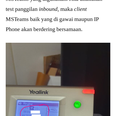
test panggilan
inbound
, maka
client
MSTeams baik yang di gawai maupun IP
Phone akan berdering bersamaan.