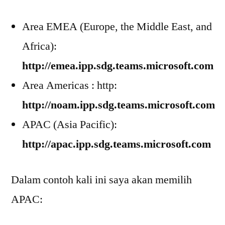
Area EMEA (Europe, the Middle East, and
Africa):
http://emea.ipp.sdg.teams.microsoft.com
Area Americas : http:
http://noam.ipp.sdg.teams.microsoft.com
APAC (Asia Pacific):
http://apac.ipp.sdg.teams.microsoft.com
Dalam contoh kali ini saya akan memilih
APAC: