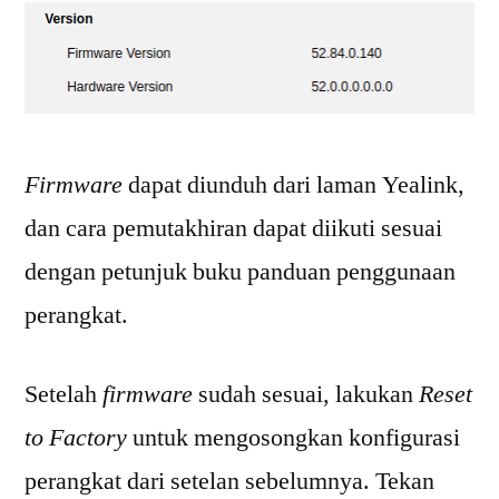
Firmware
dapat diunduh dari laman Yealink,
dan cara pemutakhiran dapat diikuti sesuai
dengan petunjuk buku panduan penggunaan
perangkat.
Setelah
firmware
sudah sesuai, lakukan
Reset
to Factory
untuk mengosongkan konfigurasi
perangkat dari setelan sebelumnya. Tekan