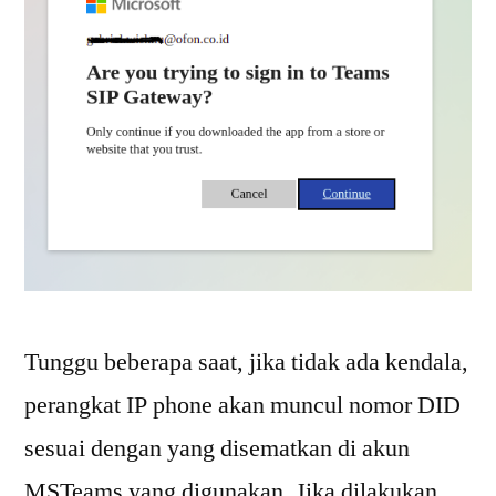
Tunggu beberapa saat, jika tidak ada kendala,
perangkat IP phone akan muncul nomor DID
sesuai dengan yang disematkan di akun
MSTeams yang digunakan. Jika dilakukan