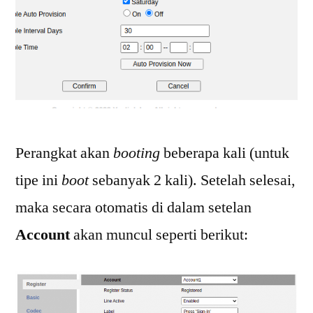
Perangkat akan
booting
beberapa kali (untuk
tipe ini
boot
sebanyak 2 kali). Setelah selesai,
maka secara otomatis di dalam setelan
Account
akan muncul seperti berikut: