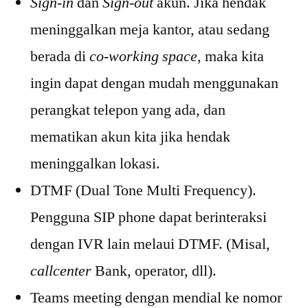
Sign-in
dan
Sign-out
akun. Jika hendak
meninggalkan meja kantor, atau sedang
berada di
co-working space
, maka kita
ingin dapat dengan mudah menggunakan
perangkat telepon yang ada, dan
mematikan akun kita jika hendak
meninggalkan lokasi.
DTMF (Dual Tone Multi Frequency).
Pengguna SIP phone dapat berinteraksi
dengan IVR lain melaui DTMF. (Misal,
callcenter
Bank, operator, dll).
Teams meeting dengan mendial ke nomor