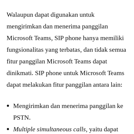
Walaupun dapat digunakan untuk
mengirimkan dan menerima panggilan
Microsoft Teams, SIP phone hanya memiliki
fungsionalitas yang terbatas, dan tidak semua
fitur panggilan Microsoft Teams dapat
dinikmati. SIP phone untuk Microsoft Teams
dapat melakukan fitur panggilan antara lain:
Mengirimkan dan menerima panggilan ke
PSTN.
Multiple simultaneous calls
, yaitu dapat