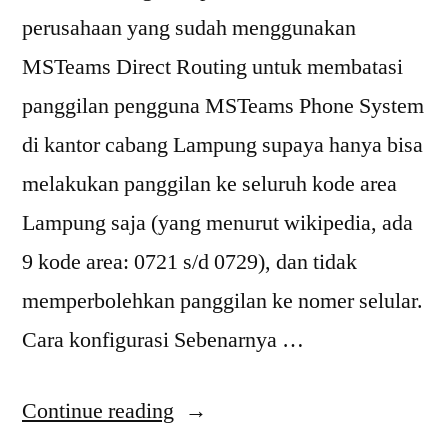
perusahaan yang sudah menggunakan
MSTeams Direct Routing untuk membatasi
panggilan pengguna MSTeams Phone System
di kantor cabang Lampung supaya hanya bisa
melakukan panggilan ke seluruh kode area
Lampung saja (yang menurut wikipedia, ada
9 kode area: 0721 s/d 0729), dan tidak
memperbolehkan panggilan ke nomer selular.
Cara konfigurasi Sebenarnya …
“Membatasi
Continue reading