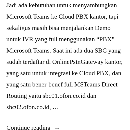
Jadi ada kebutuhan untuk menyambungkan
Microsoft Teams ke Cloud PBX kantor, tapi
sekaligus masih bisa menjalankan Demo
untuk IVR yang full menggunakan “PBX”
Microsoft Teams. Saat ini ada dua SBC yang
sudah terdaftar di OnlinePstnGateway kantor,
yang satu untuk integrasi ke Cloud PBX, dan
yang satu bener-benef full MSTeams Direct
Routing yaitu sbc01.ofon.co.id dan
sbc02.ofon.co.id, …
“Routing
Continue reading