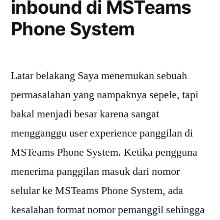
inbound di MSTeams
Phone System
Latar belakang Saya menemukan sebuah
permasalahan yang nampaknya sepele, tapi
bakal menjadi besar karena sangat
mengganggu user experience panggilan di
MSTeams Phone System. Ketika pengguna
menerima panggilan masuk dari nomor
selular ke MSTeams Phone System, ada
kesalahan format nomor pemanggil sehingga