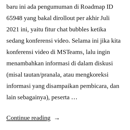
baru ini ada pengumuman di Roadmap ID
65948 yang bakal dirollout per akhir Juli
2021 ini, yaitu fitur chat bubbles ketika
sedang konferensi video. Selama ini jika kita
konferensi video di MSTeams, lalu ingin
menambahkan informasi di dalam diskusi
(misal tautan/pranala, atau mengkoreksi
informasi yang disampaikan pembicara, dan
lain sebagainya), peserta …
“Microsoft
Continue reading
Teams