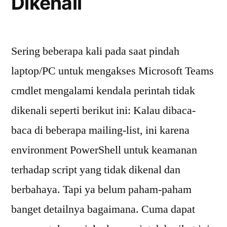
Dikenali
Sering beberapa kali pada saat pindah
laptop/PC untuk mengakses Microsoft Teams
cmdlet mengalami kendala perintah tidak
dikenali seperti berikut ini: Kalau dibaca-
baca di beberapa mailing-list, ini karena
environment PowerShell untuk keamanan
terhadap script yang tidak dikenal dan
berbahaya. Tapi ya belum paham-paham
banget detailnya bagaimana. Cuma dapat