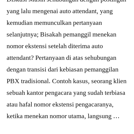
yang lalu mengenai auto attendant, yang
kemudian memunculkan pertanyaan
selanjutnya; Bisakah pemanggil menekan
nomor ekstensi setelah diterima auto
attendant? Pertanyaan di atas sehubungan
dengan transisi dari kebiasan pemanggilan
PBX tradisional. Contoh kasus, seorang klien
sebuah kantor pengacara yang sudah terbiasa
atau hafal nomor ekstensi pengacaranya,
ketika menekan nomor utama, langsung …