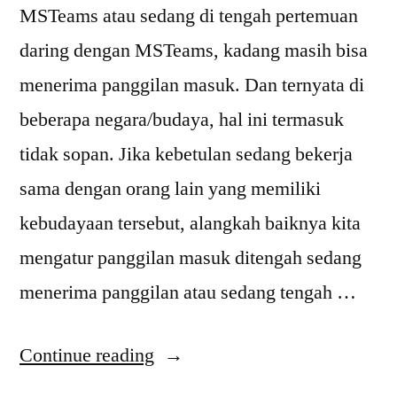
MSTeams atau sedang di tengah pertemuan
daring dengan MSTeams, kadang masih bisa
menerima panggilan masuk. Dan ternyata di
beberapa negara/budaya, hal ini termasuk
tidak sopan. Jika kebetulan sedang bekerja
sama dengan orang lain yang memiliki
kebudayaan tersebut, alangkah baiknya kita
mengatur panggilan masuk ditengah sedang
menerima panggilan atau sedang tengah …
“Calling
Continue reading
Policy