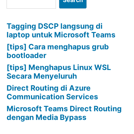
Tagging DSCP langsung di
laptop untuk Microsoft Teams
[tips] Cara menghapus grub
bootloader
[tips] Menghapus Linux WSL
Secara Menyeluruh
Direct Routing di Azure
Communication Services
Microsoft Teams Direct Routing
dengan Media Bypass