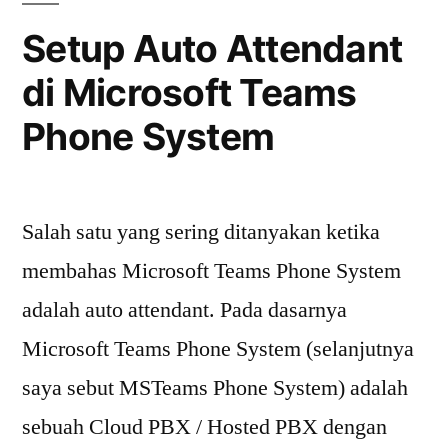
MSTeams
Setup Auto Attendant
Phone
di Microsoft Teams
System
Phone System
Salah satu yang sering ditanyakan ketika
membahas Microsoft Teams Phone System
adalah auto attendant. Pada dasarnya
Microsoft Teams Phone System (selanjutnya
saya sebut MSTeams Phone System) adalah
sebuah Cloud PBX / Hosted PBX dengan