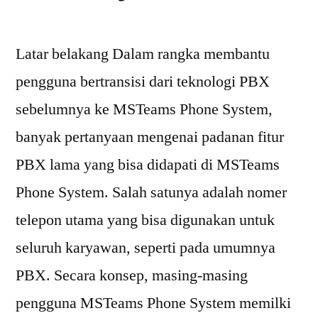
Latar belakang Dalam rangka membantu
pengguna bertransisi dari teknologi PBX
sebelumnya ke MSTeams Phone System,
banyak pertanyaan mengenai padanan fitur
PBX lama yang bisa didapati di MSTeams
Phone System. Salah satunya adalah nomer
telepon utama yang bisa digunakan untuk
seluruh karyawan, seperti pada umumnya
PBX. Secara konsep, masing-masing
pengguna MSTeams Phone System memilki