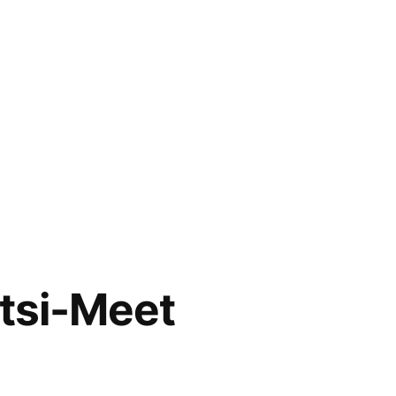
tsi-Meet