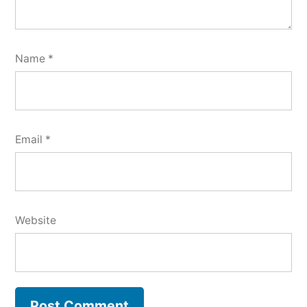
Name
*
Email
*
Website