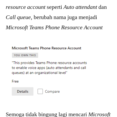
resource account
seperti
Auto attendant
dan
Call queue
, berubah nama juga menjadi
Microsoft Teams Phone
Resource Account
Semoga tidak bingung lagi mencari
Microsoft