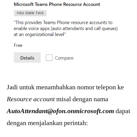
Jadi untuk menambahkan nomor telepon ke
Resource account
misal dengan nama
AutoAttendant@ofon.onmicrosoft.com
dapat
dengan menjalankan perintah: