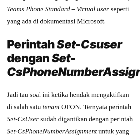
Teams Phone Standard – Virtual user
seperti
yang ada di dokumentasi Microsoft.
Perintah
Set-Csuser
dengan
Set-
CsPhoneNumberAssig
Jadi tau soal ini ketika hendak mengaktifkan
di salah satu
tenant
OFON. Ternyata perintah
Set-CsUser
sudah digantikan dengan perintah
Set-CsPhoneNumberAssignment
untuk yang