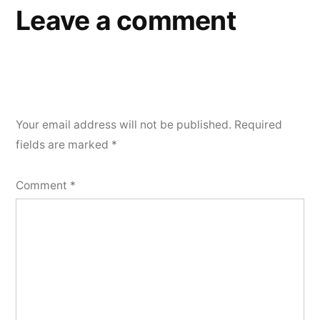
Leave a comment
Your email address will not be published.
Required
fields are marked
*
Comment
*