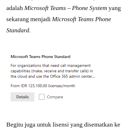
adalah
Microsoft Teams – Phone System
yang
sekarang menjadi
Microsoft Teams Phone
Standard.
Begitu juga untuk lisensi yang disematkan ke