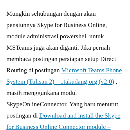
Mungkin sehubungan dengan akan
pensiunnya Skype for Business Online,
module administrasi powershell untuk
MSTeams juga akan diganti. Jika pernah
membaca postingan persiapan setup Direct
Routing di postingan
Microsoft Teams Phone
System (Tulisan 2) – otakudang.org (v2.0)
,
masih menggunkana modul
SkypeOnlineConnector. Yang baru menurut
postingan di
Download and install the Skype
for Business Online Connector module –