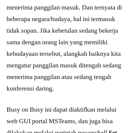
menerima panggilan masuk. Dan ternyata di
beberapa negara/budaya, hal ini termasuk
tidak sopan. Jika kebetulan sedang bekerja
sama dengan orang lain yang memiliki
kebudayaan tersebut, alangkah baiknya kita
mengatur panggilan masuk ditengah sedang
menerima panggilan atau sedang tengah
konferensi daring.
Busy on Busy ini dapat diaktifkan melalui
web GUI portal MSTeams, dan juga bisa
dilakukan melalui perintah
powershell
Set-