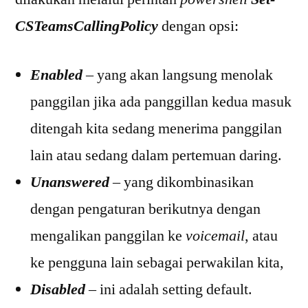
CSTeamsCallingPolicy
dengan opsi:
Enabled
– yang akan langsung menolak
panggilan jika ada panggillan kedua masuk
ditengah kita sedang menerima panggilan
lain atau sedang dalam pertemuan daring.
Unanswered
– yang dikombinasikan
dengan pengaturan berikutnya dengan
mengalikan panggilan ke
voicemail
, atau
ke pengguna lain sebagai perwakilan kita,
Disabled
– ini adalah setting default.