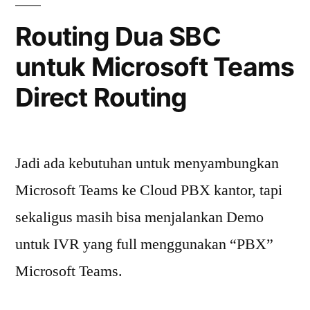
(Busy
Routing Dua SBC
Options)
untuk Microsoft Teams
Direct Routing
Jadi ada kebutuhan untuk menyambungkan
Microsoft Teams ke Cloud PBX kantor, tapi
sekaligus masih bisa menjalankan Demo
untuk IVR yang full menggunakan “PBX”
Microsoft Teams.