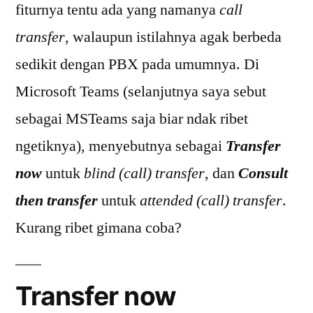
fiturnya tentu ada yang namanya
call
transfer
, walaupun istilahnya agak berbeda
sedikit dengan PBX pada umumnya. Di
Microsoft Teams (selanjutnya saya sebut
sebagai MSTeams saja biar ndak ribet
ngetiknya), menyebutnya sebagai
Transfer
now
untuk
blind (call) transfer
, dan
Consult
then transfer
untuk
attended (call) transfer
.
Kurang ribet gimana coba?
Transfer now