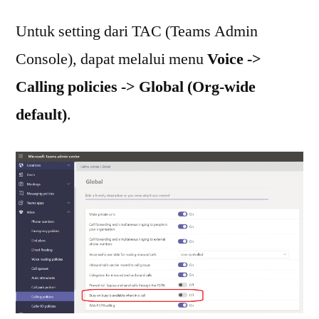
Untuk setting dari TAC (Teams Admin
Console), dapat melalui menu
Voice ->
Calling policies -> Global (Org-wide
default)
.