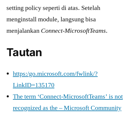
setting policy seperti di atas. Setelah
menginstall module, langsung bisa
menjalankan
Connect-MicrosoftTeams
.
Tautan
https:/go.microsoft.com/fwlink/?
LinkID=135170
The term ‘Connect-MicrosoftTeams’ is not
recognized as the – Microsoft Community