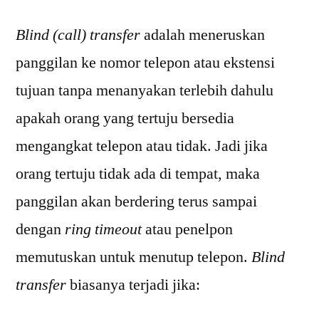
Blind (call) transfer
adalah meneruskan
panggilan ke nomor telepon atau ekstensi
tujuan tanpa menanyakan terlebih dahulu
apakah orang yang tertuju bersedia
mengangkat telepon atau tidak. Jadi jika
orang tertuju tidak ada di tempat, maka
panggilan akan berdering terus sampai
dengan
ring timeout
atau penelpon
memutuskan untuk menutup telepon.
Blind
transfer
biasanya terjadi jika: