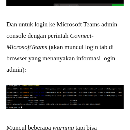
Dan untuk login ke Microsoft Teams admin
console dengan perintah
Connect-
MicrosoftTeams
(akan muncul login tab di
browser yang menanyakan informasi login
admin):
Muncul beberapa
warning
tapi bisa