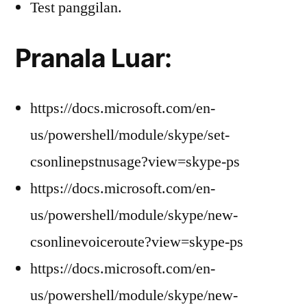
Test panggilan.
Pranala Luar:
https://docs.microsoft.com/en-
us/powershell/module/skype/set-
csonlinepstnusage?view=skype-ps
https://docs.microsoft.com/en-
us/powershell/module/skype/new-
csonlinevoiceroute?view=skype-ps
https://docs.microsoft.com/en-
us/powershell/module/skype/new-