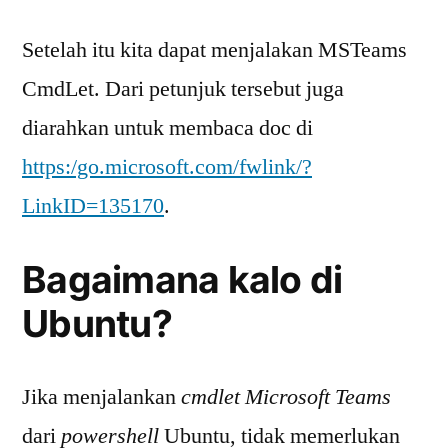
Setelah itu kita dapat menjalakan MSTeams
CmdLet. Dari petunjuk tersebut juga
diarahkan untuk membaca doc di
https:/go.microsoft.com/fwlink/?
LinkID=135170
.
Bagaimana kalo di
Ubuntu?
Jika menjalankan
cmdlet Microsoft Teams
dari
powershell
Ubuntu, tidak memerlukan