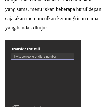
yang sama, menuliskan beberapa huruf depan
saja akan memunculkan kemungkinan nama
yang hendak dituju: